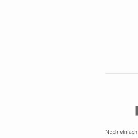
Noch einfache