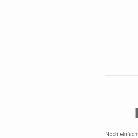
Noch einfache